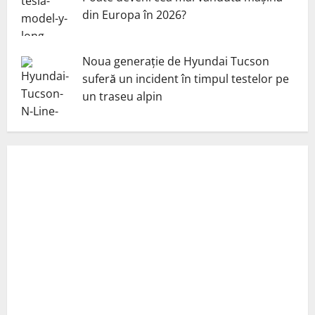
din Europa în 2026?
Noua generație de Hyundai Tucson
suferă un incident în timpul testelor pe
un traseu alpin