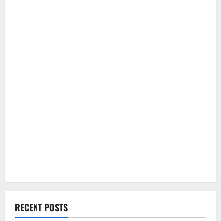
RECENT POSTS