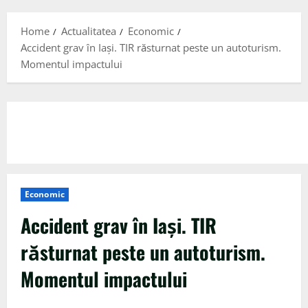
Menu
Home
Actualitatea
Economic
Accident grav în Iași. TIR răsturnat peste un autoturism.
Momentul impactului
Economic
Accident grav în Iași. TIR
răsturnat peste un autoturism.
Momentul impactului