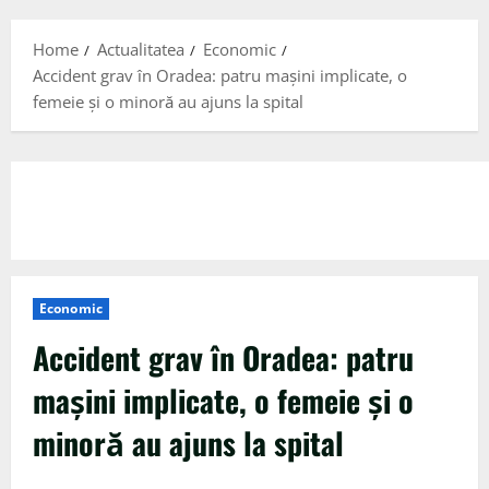
Menu
Home
Actualitatea
Economic
Accident grav în Oradea: patru mașini implicate, o
femeie și o minoră au ajuns la spital
Economic
Accident grav în Oradea: patru
mașini implicate, o femeie și o
minoră au ajuns la spital