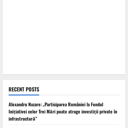
RECENT POSTS
Alexandru Nazare: „Participarea României la Fondul
Inițiativei celor Trei Mări poate atrage investiții private în
infrastructură”