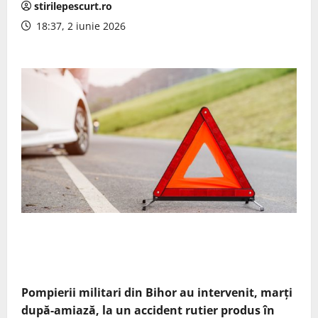
stirilepescurt.ro
18:37, 2 iunie 2026
Pompierii militari din Bihor au intervenit, marți
după-amiază, la un accident rutier produs în