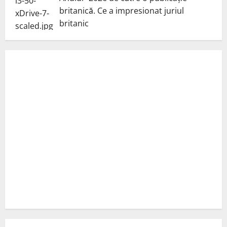
britanică. Ce a impresionat juriul
britanic