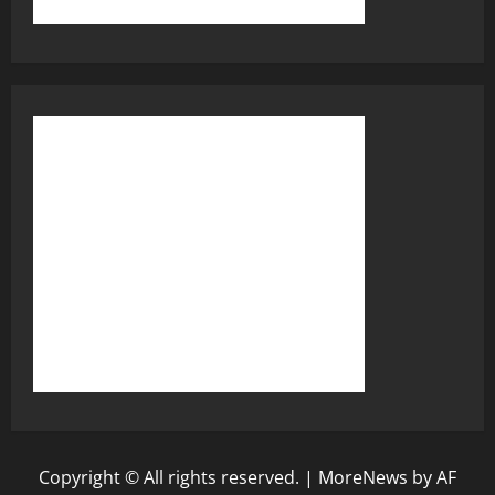
Copyright © All rights reserved.
|
MoreNews
by AF