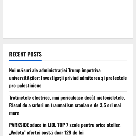
RECENT POSTS
Noi măsuri ale administrației Trump împotriva
universităților: Investigații privind admiterea și protestele
pro-palestiniene
Trotinetele electrice, mai periculoase decât motocicletele.
Riscul de a suferi un traumatism cranian e de 3,5 ori mai
mare
PARKSIDE aduce în LIDL TOP 7 scule pentru orice atelier.
„Vedeta” ofertei costă doar 129 de lei