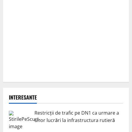
INTERESANTE
Restricții de trafic pe DN1 ca urmare a
unor lucrări la infrastructura rutieră