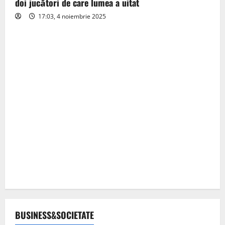
doi jucători de care lumea a uitat
17:03, 4 noiembrie 2025
BUSINESS&SOCIETATE