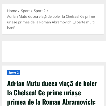
Menu
Home
Sport
Sport 2
Adrian Mutu ducea viață de boier la Chelsea! Ce prime
uriașe primea de la Roman Abramovich: „Foarte mulți
bani”
Sport 2
Adrian Mutu ducea viață de boier
la Chelsea! Ce prime uriașe
primea de la Roman Abramovich: