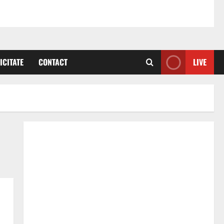
ICITATE
CONTACT
LIVE