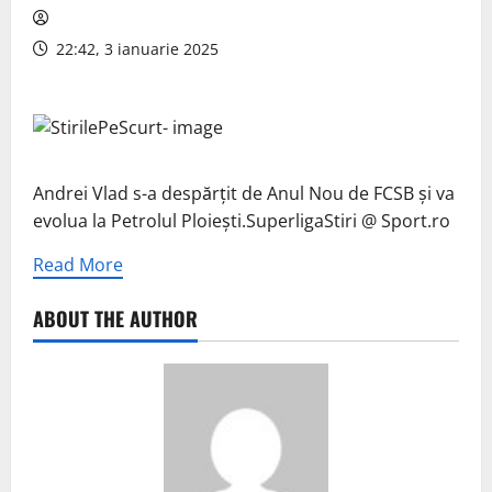
22:42, 3 ianuarie 2025
Andrei Vlad s-a despărțit de Anul Nou de FCSB și va
evolua la Petrolul Ploiești.SuperligaStiri @ Sport.ro
Read More
ABOUT THE AUTHOR