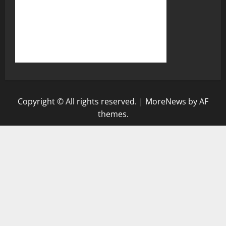
Copyright © All rights reserved.
|
MoreNews
by AF
themes.