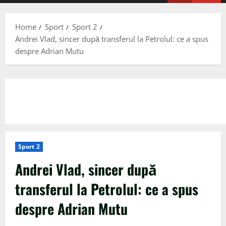
Menu
Home
Sport
Sport 2
Andrei Vlad, sincer după transferul la Petrolul: ce a spus
despre Adrian Mutu
Sport 2
Andrei Vlad, sincer după
transferul la Petrolul: ce a spus
despre Adrian Mutu