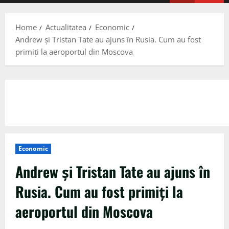
Menu
Home
Actualitatea
Economic
Andrew și Tristan Tate au ajuns în Rusia. Cum au fost
primiți la aeroportul din Moscova
Economic
Andrew și Tristan Tate au ajuns în
Rusia. Cum au fost primiți la
aeroportul din Moscova