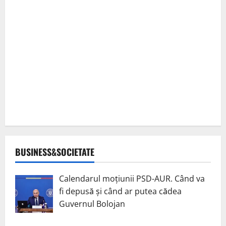
BUSINESS&SOCIETATE
Calendarul moțiunii PSD-AUR. Când va
fi depusă și când ar putea cădea
Guvernul Bolojan