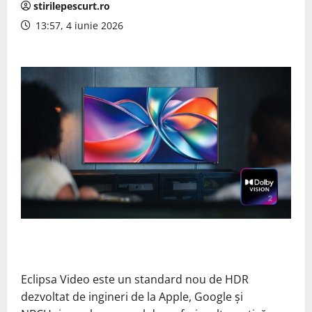
stirilepescurt.ro
13:57, 4 iunie 2026
Eclipsa Video este un standard nou de HDR
dezvoltat de ingineri de la Apple, Google și