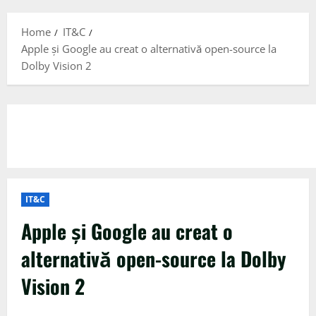
Menu
Home
IT&C
Apple și Google au creat o alternativă open-source la
Dolby Vision 2
IT&C
Apple și Google au creat o
alternativă open-source la Dolby
Vision 2