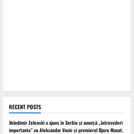
RECENT POSTS
Volodimir Zelenski a ajuns în Serbia și anunță „întrevederi
importante” cu Aleksandar Vucic și premierul Djuro Macut.