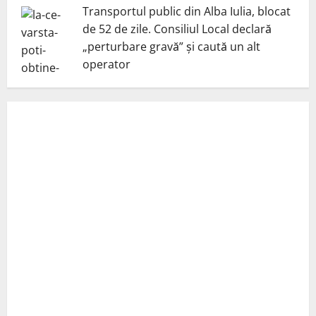
Transportul public din Alba Iulia, blocat
de 52 de zile. Consiliul Local declară
„perturbare gravă” și caută un alt
operator