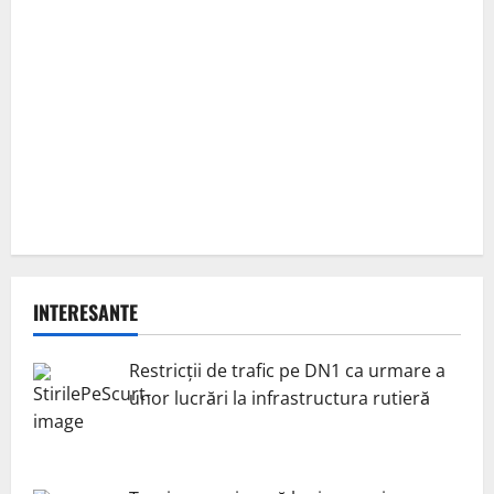
INTERESANTE
Restricții de trafic pe DN1 ca urmare a
unor lucrări la infrastructura rutieră