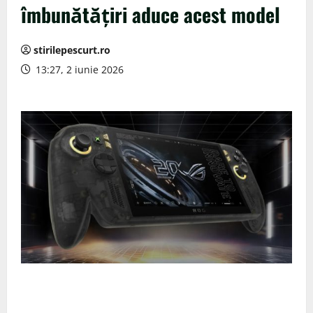
îmbunătățiri aduce acest model
stirilepescurt.ro
13:27, 2 iunie 2026