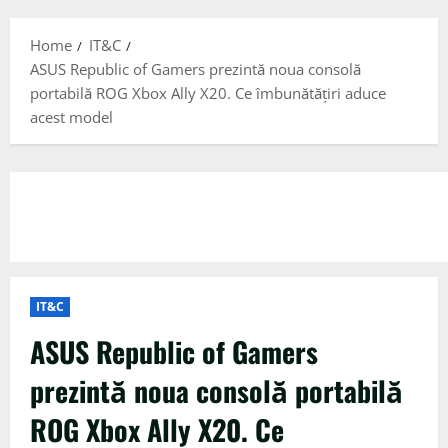
Menu
Home
IT&C
ASUS Republic of Gamers prezintă noua consolă
portabilă ROG Xbox Ally X20. Ce îmbunătățiri aduce
acest model
IT&C
ASUS Republic of Gamers
prezintă noua consolă portabilă
ROG Xbox Ally X20. Ce