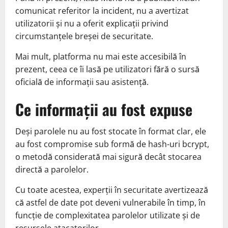
comunicat referitor la incident, nu a avertizat
utilizatorii și nu a oferit explicații privind
circumstanțele breșei de securitate.
Mai mult, platforma nu mai este accesibilă în
prezent, ceea ce îi lasă pe utilizatori fără o sursă
oficială de informații sau asistență.
Ce informații au fost expuse
Deși parolele nu au fost stocate în format clar, ele
au fost compromise sub formă de hash-uri bcrypt,
o metodă considerată mai sigură decât stocarea
directă a parolelor.
Cu toate acestea, experții în securitate avertizează
că astfel de date pot deveni vulnerabile în timp, în
funcție de complexitatea parolelor utilizate și de