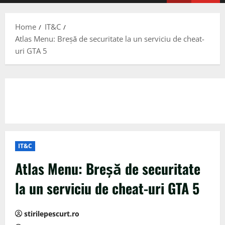
Menu
Home
IT&C
Atlas Menu: Breșă de securitate la un serviciu de cheat-
uri GTA 5
IT&C
Atlas Menu: Breșă de securitate
la un serviciu de cheat-uri GTA 5
stirilepescurt.ro