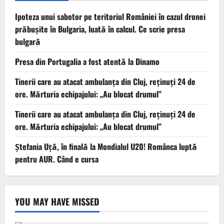
Ipoteza unui sabotor pe teritoriul României în cazul dronei
prăbușite în Bulgaria, luată în calcul. Ce scrie presa
bulgară
Presa din Portugalia a fost atentă la Dinamo
Tinerii care au atacat ambulanța din Cluj, reținuți 24 de
ore. Mărturia echipajului: „Au blocat drumul”
Tinerii care au atacat ambulanța din Cluj, reținuți 24 de
ore. Mărturia echipajului: „Au blocat drumul”
Ștefania Uță, în finală la Mondialul U20! Românca luptă
pentru AUR. Când e cursa
YOU MAY HAVE MISSED