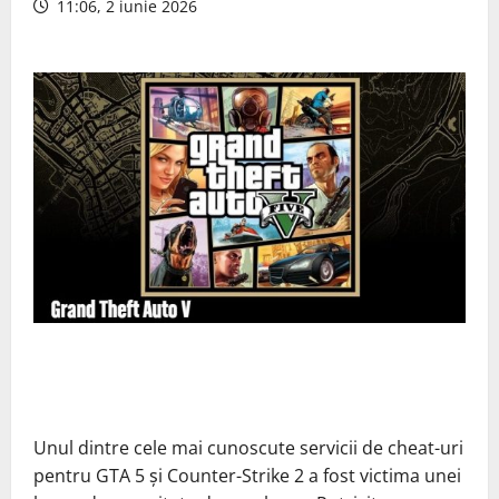
11:06, 2 iunie 2026
Unul dintre cele mai cunoscute servicii de cheat-uri
pentru GTA 5 și Counter-Strike 2 a fost victima unei