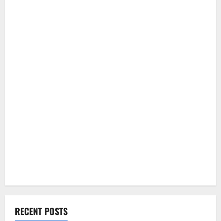
RECENT POSTS