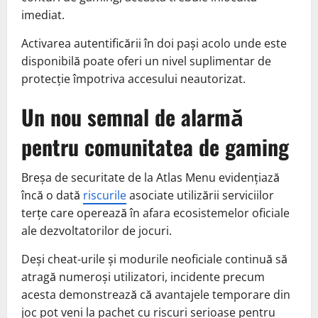
imediat.
Activarea autentificării în doi pași acolo unde este
disponibilă poate oferi un nivel suplimentar de
protecție împotriva accesului neautorizat.
Un nou semnal de alarmă
pentru comunitatea de gaming
Breșa de securitate de la Atlas Menu evidențiază
încă o dată
riscurile
asociate utilizării serviciilor
terțe care operează în afara ecosistemelor oficiale
ale dezvoltatorilor de jocuri.
Deși cheat-urile și modurile neoficiale continuă să
atragă numeroși utilizatori, incidente precum
acesta demonstrează că avantajele temporare din
joc pot veni la pachet cu riscuri serioase pentru