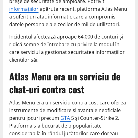
breșe de securitate de amploare. Potrivit
informațiilor
apărute recent, platforma Atlas Menu
a suferit un atac informatic care a compromis
datele personale ale zecilor de mii de utilizatori.
Incidentul afectează aproape 64.000 de conturi și
ridică semne de întrebare cu privire la modul în
care serviciul a gestionat securitatea informațiilor
clienților săi.
Atlas Menu era un serviciu de
chat-uri contra cost
Atlas Menu era un serviciu contra cost care oferea
instrumente de modificare și avantaje neoficiale
pentru jocuri precum
GTA
5 și Counter-Strike 2.
Platforma s-a bucurat de o popularitate
considerabilă în rândul jucătorilor care doreau