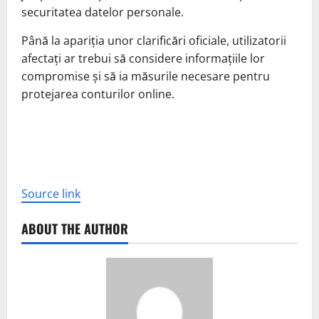
securitatea datelor personale.
Până la apariția unor clarificări oficiale, utilizatorii
afectați ar trebui să considere informațiile lor
compromise și să ia măsurile necesare pentru
protejarea conturilor online.
Source link
ABOUT THE AUTHOR