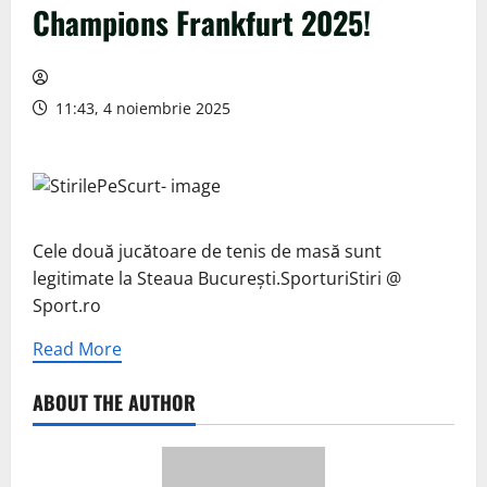
Champions Frankfurt 2025!
11:43, 4 noiembrie 2025
Cele două jucătoare de tenis de masă sunt
legitimate la Steaua București.SporturiStiri @
Sport.ro
Read More
ABOUT THE AUTHOR