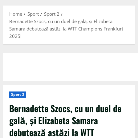
Menu
Home
Sport
Sport 2
Bernadette Szocs, cu un duel de gală, și Elizabeta
Samara debutează astăzi la WTT Champions Frankfurt
2025!
Sport 2
Bernadette Szocs, cu un duel de
gală, și Elizabeta Samara
debutează astăzi la WTT