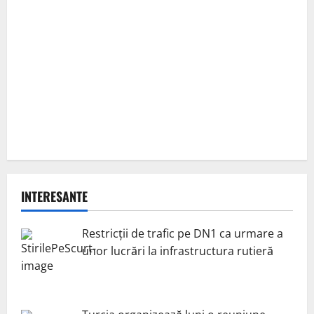
INTERESANTE
Restricții de trafic pe DN1 ca urmare a
unor lucrări la infrastructura rutieră