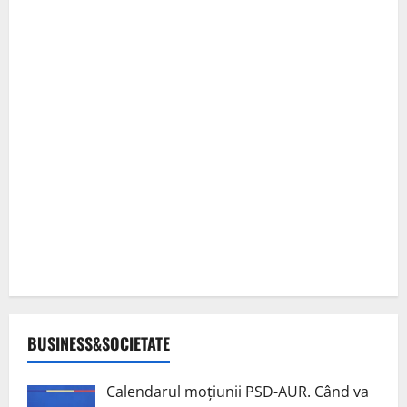
BUSINESS&SOCIETATE
Calendarul moțiunii PSD-AUR. Când va