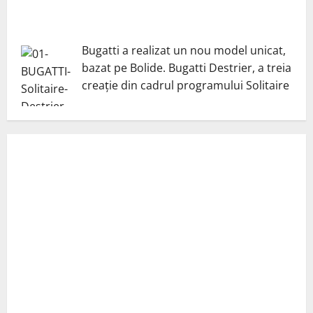
Bugatti a realizat un nou model unicat,
bazat pe Bolide. Bugatti Destrier, a treia
creație din cadrul programului Solitaire