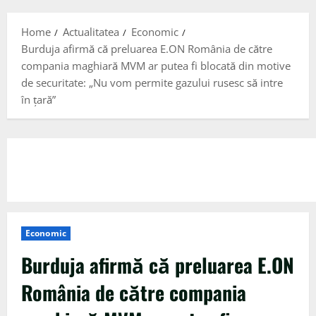
Menu
Home
Actualitatea
Economic
Burduja afirmă că preluarea E.ON România de către
compania maghiară MVM ar putea fi blocată din motive
de securitate: „Nu vom permite gazului rusesc să intre
în ţară”
Economic
Burduja afirmă că preluarea E.ON
România de către compania