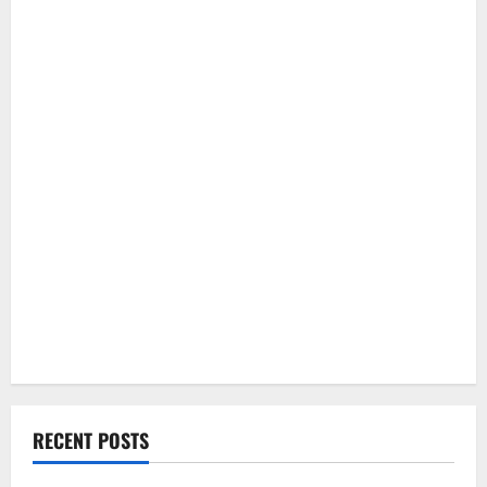
RECENT POSTS