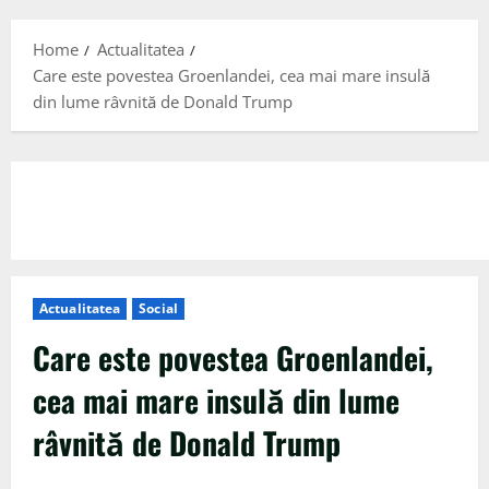
Menu
Home
Actualitatea
Care este povestea Groenlandei, cea mai mare insulă
din lume râvnită de Donald Trump
Actualitatea
Social
Care este povestea Groenlandei,
cea mai mare insulă din lume
râvnită de Donald Trump