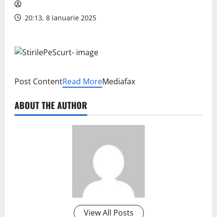
20:13, 8 ianuarie 2025
Post Content
Read More
Mediafax
ABOUT THE AUTHOR
View All Posts