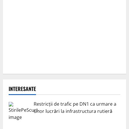
INTERESANTE
Restricții de trafic pe DN1 ca urmare a
unor lucrări la infrastructura rutieră