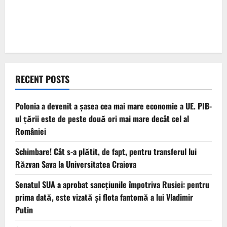
RECENT POSTS
Polonia a devenit a șasea cea mai mare economie a UE. PIB-
ul țării este de peste două ori mai mare decât cel al
României
Schimbare! Cât s-a plătit, de fapt, pentru transferul lui
Răzvan Sava la Universitatea Craiova
Senatul SUA a aprobat sancțiunile împotriva Rusiei: pentru
prima dată, este vizată și flota fantomă a lui Vladimir
Putin