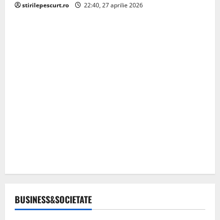
stirilepescurt.ro
22:40, 27 aprilie 2026
BUSINESS&SOCIETATE