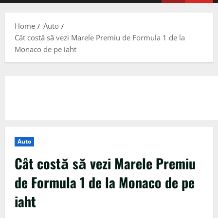
Menu
Home
Auto
Cât costă să vezi Marele Premiu de Formula 1 de la
Monaco de pe iaht
Auto
Cât costă să vezi Marele Premiu
de Formula 1 de la Monaco de pe
iaht