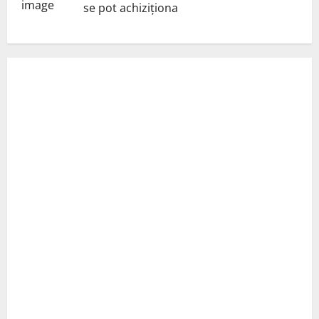
se pot achiziționa