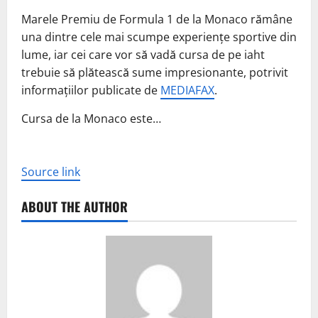
Marele Premiu de Formula 1 de la Monaco rămâne
una dintre cele mai scumpe experiențe sportive din
lume, iar cei care vor să vadă cursa de pe iaht
trebuie să plătească sume impresionante, potrivit
informațiilor publicate de
MEDIAFAX
.
Cursa de la Monaco este…
Source link
ABOUT THE AUTHOR