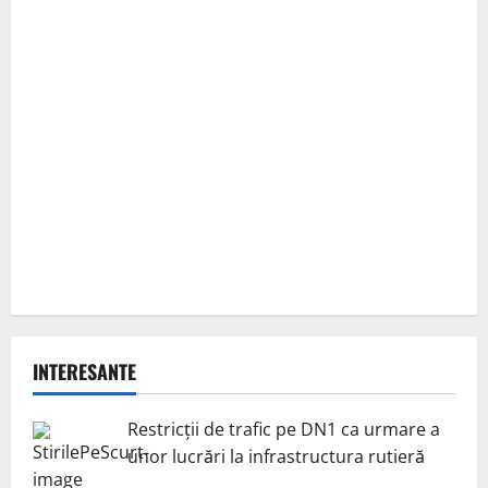
INTERESANTE
Restricții de trafic pe DN1 ca urmare a
unor lucrări la infrastructura rutieră