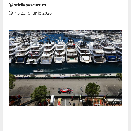
stirilepescurt.ro
15:23, 6 iunie 2026