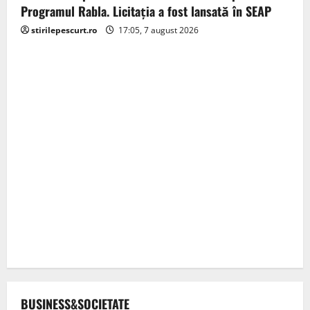
Programul Rabla. Licitația a fost lansată în SEAP
stirilepescurt.ro
17:05, 7 august 2026
BUSINESS&SOCIETATE