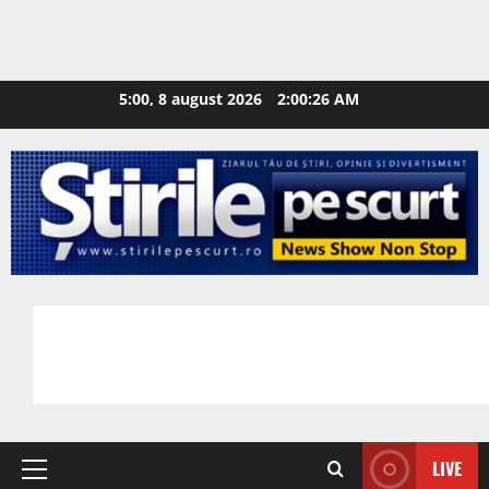
5:00, 8 august 2026
2:00:27 AM
LIVE
Primary