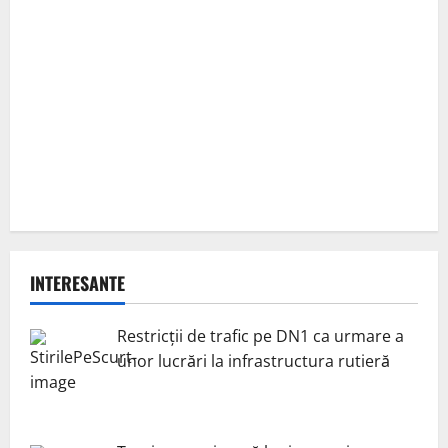
INTERESANTE
Restricții de trafic pe DN1 ca urmare a
unor lucrări la infrastructura rutieră