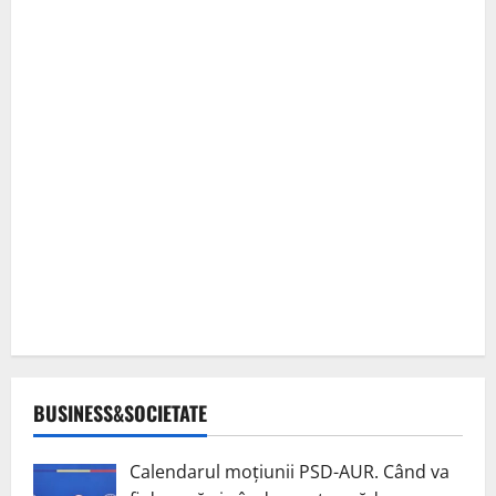
BUSINESS&SOCIETATE
Calendarul moțiunii PSD-AUR. Când va