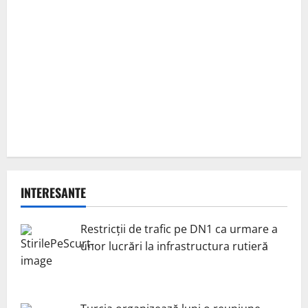
INTERESANTE
Restricții de trafic pe DN1 ca urmare a
unor lucrări la infrastructura rutieră