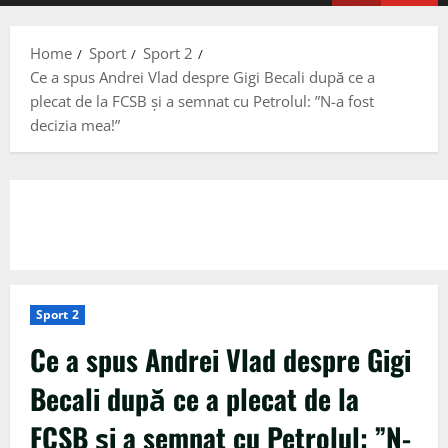
Menu
Home
Sport
Sport 2
Ce a spus Andrei Vlad despre Gigi Becali după ce a
plecat de la FCSB și a semnat cu Petrolul: ”N-a fost
decizia mea!”
Sport 2
Ce a spus Andrei Vlad despre Gigi
Becali după ce a plecat de la
FCSB și a semnat cu Petrolul: ”N-