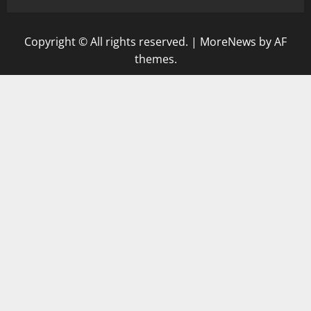
Copyright © All rights reserved.
|
MoreNews
by AF
themes.