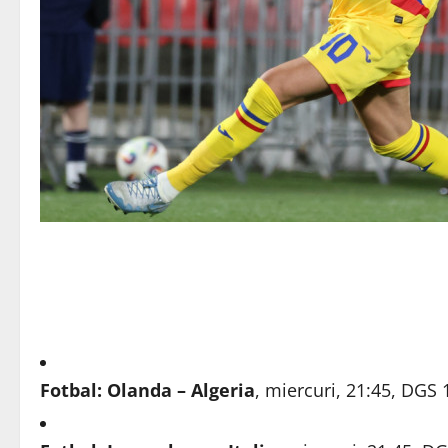
Fotbal: Olanda – Algeria
, miercuri, 21:45, DGS 