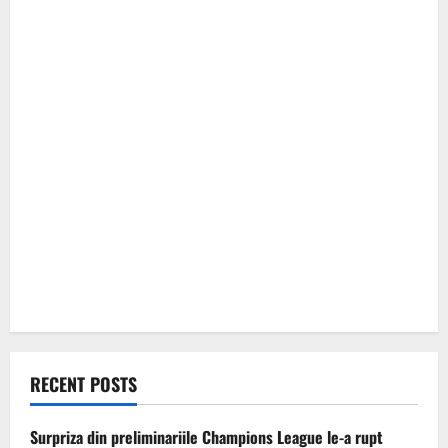
RECENT POSTS
Surpriza din preliminariile Champions League le-a rupt