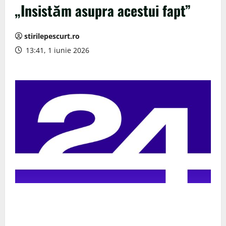
„Insistăm asupra acestui fapt”
stirilepescurt.ro
13:41, 1 iunie 2026