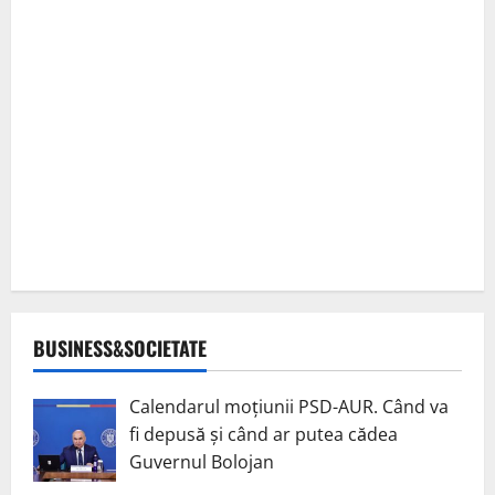
BUSINESS&SOCIETATE
Calendarul moțiunii PSD-AUR. Când va
fi depusă și când ar putea cădea
Guvernul Bolojan