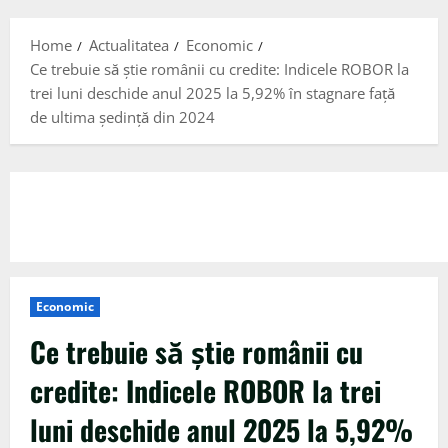
Menu
Home
Actualitatea
Economic
Ce trebuie să ştie românii cu credite: Indicele ROBOR la
trei luni deschide anul 2025 la 5,92% în stagnare faţă
de ultima şedinţă din 2024
Economic
Ce trebuie să ştie românii cu
credite: Indicele ROBOR la trei
luni deschide anul 2025 la 5,92%