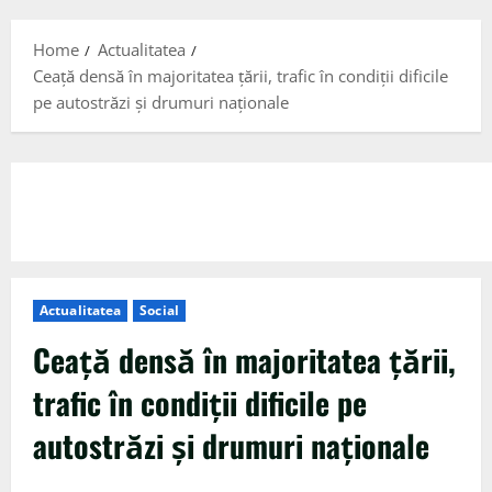
Menu
Home
Actualitatea
Ceaţă densă în majoritatea ţării, trafic în condiţii dificile
pe autostrăzi şi drumuri naţionale
Actualitatea
Social
Ceaţă densă în majoritatea ţării,
trafic în condiţii dificile pe
autostrăzi şi drumuri naţionale