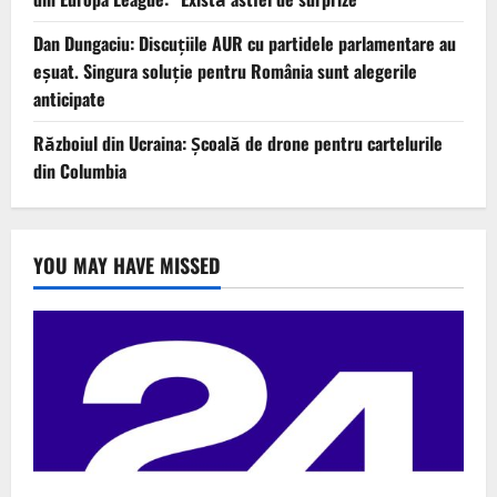
Dan Dungaciu: Discuțiile AUR cu partidele parlamentare au
eșuat. Singura soluție pentru România sunt alegerile
anticipate
Războiul din Ucraina: Școală de drone pentru cartelurile
din Columbia
YOU MAY HAVE MISSED