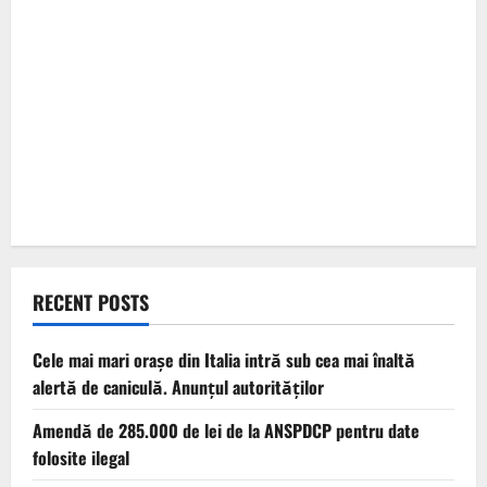
RECENT POSTS
Cele mai mari orașe din Italia intră sub cea mai înaltă
alertă de caniculă. Anunțul autorităților
Amendă de 285.000 de lei de la ANSPDCP pentru date
folosite ilegal