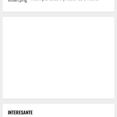
INTERESANTE