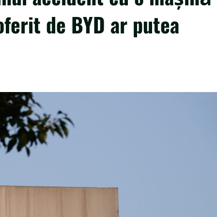
erit de BYD ar putea