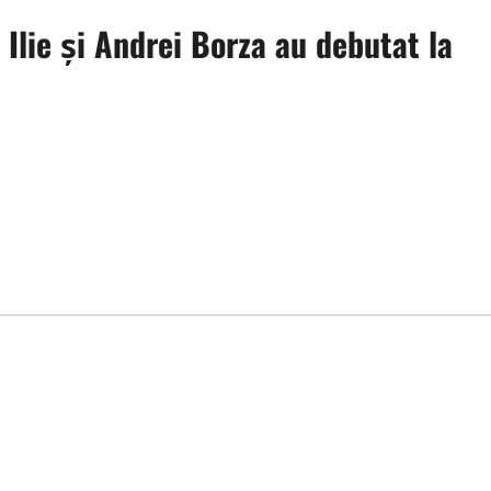
 Ilie și Andrei Borza au debutat la