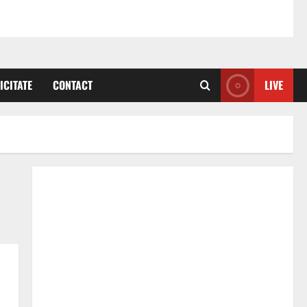
ICITATE
CONTACT
LIVE