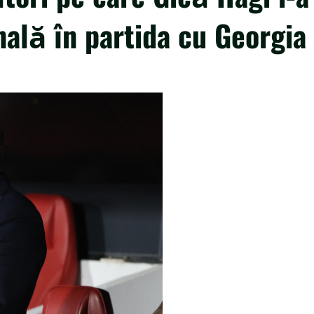
nală în partida cu Georgia