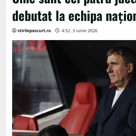
debutat la echipa națio
stirilepescurt.ro
4:52, 3 iunie 2026