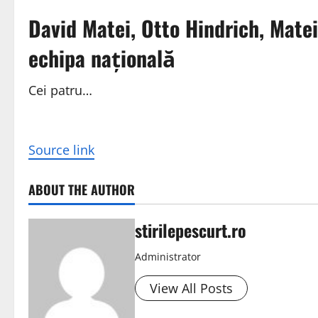
David Matei, Otto Hindrich, Matei
echipa națională
Cei patru…
Source link
ABOUT THE AUTHOR
stirilepescurt.ro
Administrator
View All Posts