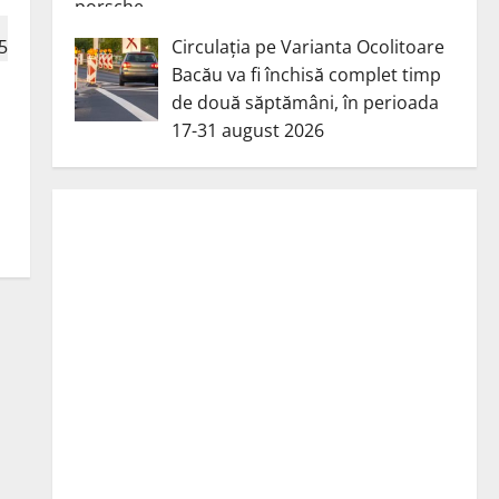
Circulația pe Varianta Ocolitoare
Bacău va fi închisă complet timp
de două săptămâni, în perioada
17-31 august 2026