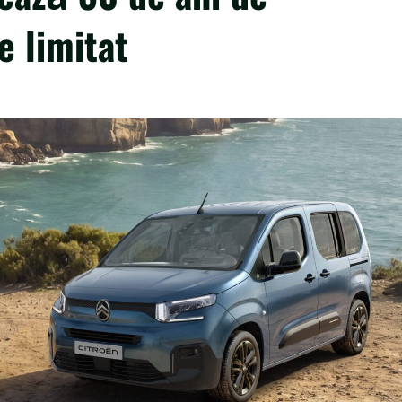
e limitat