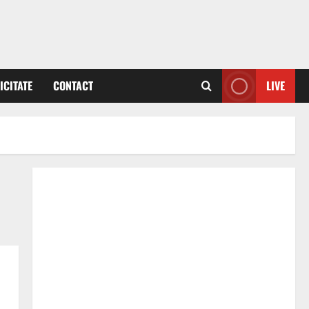
ICITATE
CONTACT
LIVE