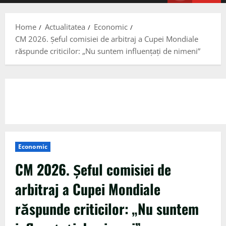
Menu
Home
Actualitatea
Economic
CM 2026. Șeful comisiei de arbitraj a Cupei Mondiale
răspunde criticilor: „Nu suntem influențați de nimeni”
Economic
CM 2026. Șeful comisiei de
arbitraj a Cupei Mondiale
răspunde criticilor: „Nu suntem