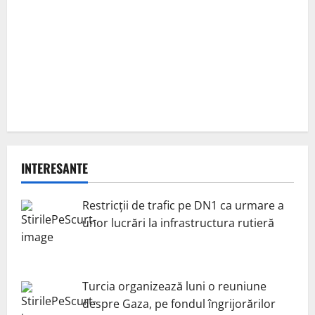
INTERESANTE
Restricții de trafic pe DN1 ca urmare a
unor lucrări la infrastructura rutieră
Turcia organizează luni o reuniune
despre Gaza, pe fondul îngrijorărilor