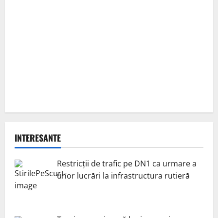
INTERESANTE
Restricții de trafic pe DN1 ca urmare a
unor lucrări la infrastructura rutieră