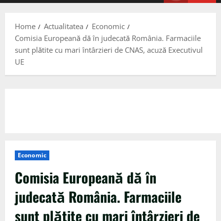
Menu
Home
Actualitatea
Economic
Comisia Europeană dă în judecată România. Farmaciile
sunt plătite cu mari întârzieri de CNAS, acuză Executivul
UE
Economic
Comisia Europeană dă în
judecată România. Farmaciile
sunt plătite cu mari întârzieri de