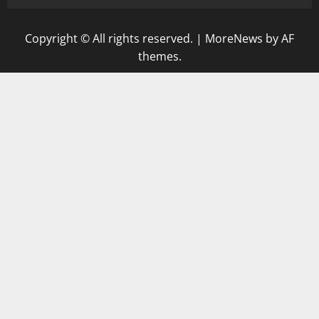
Copyright © All rights reserved.
|
MoreNews
by AF
themes.