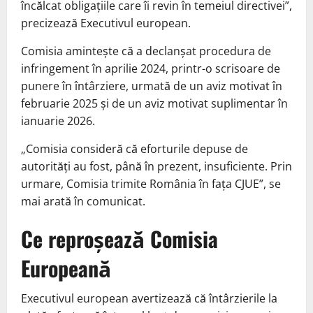
încălcat obligațiile care îi revin în temeiul directivei”,
precizează Executivul european.
Comisia amintește că a declanșat procedura de
infringement în aprilie 2024, printr-o scrisoare de
punere în întârziere, urmată de un aviz motivat în
februarie 2025 și de un aviz motivat suplimentar în
ianuarie 2026.
„Comisia consideră că eforturile depuse de
autorități au fost, până în prezent, insuficiente. Prin
urmare, Comisia trimite România în fața CJUE”, se
mai arată în comunicat.
Ce reproșează Comisia
Europeană
Executivul european avertizează că întârzierile la