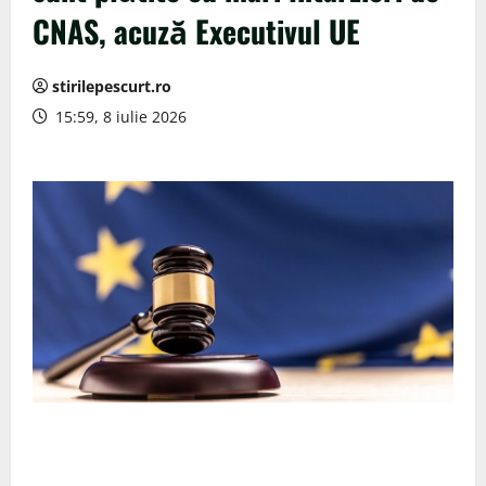
CNAS, acuză Executivul UE
stirilepescurt.ro
15:59, 8 iulie 2026