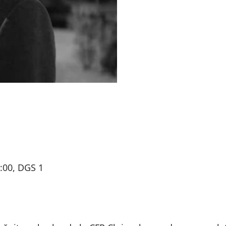
20:00, DGS 1