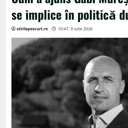
se implice în politică d
stirilepescurt.ro
10:47, 9 iulie 2026