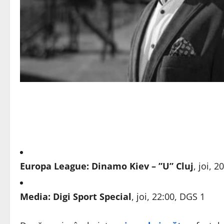
Europa League: Dinamo Kiev – ”U” Cluj
, joi, 
Media: Digi Sport Special
, joi, 22:00, DGS 1