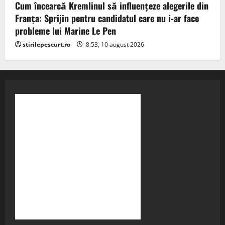
Cum încearcă Kremlinul să influențeze alegerile din
Franța: Sprijin pentru candidatul care nu i-ar face
probleme lui Marine Le Pen
stirilepescurt.ro
8:53, 10 august 2026