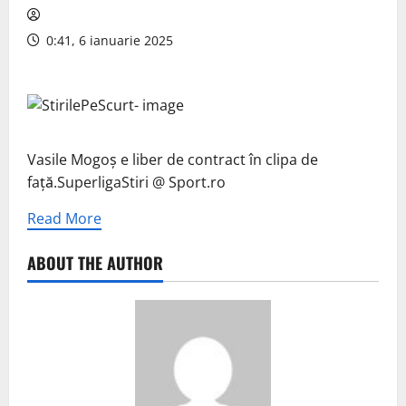
0:41, 6 ianuarie 2025
Vasile Mogoș e liber de contract în clipa de
față.SuperligaStiri @ Sport.ro
Read More
ABOUT THE AUTHOR