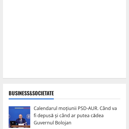
BUSINESS&SOCIETATE
Calendarul moțiunii PSD-AUR. Când va
fi depusă și când ar putea cădea
Guvernul Bolojan