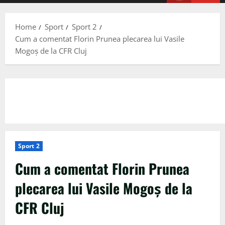
Menu
Home
Sport
Sport 2
Cum a comentat Florin Prunea plecarea lui Vasile
Mogoș de la CFR Cluj
Sport 2
Cum a comentat Florin Prunea
plecarea lui Vasile Mogoș de la
CFR Cluj