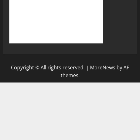
Copyright © All rights reserved.
|
MoreNews
by AF
themes.