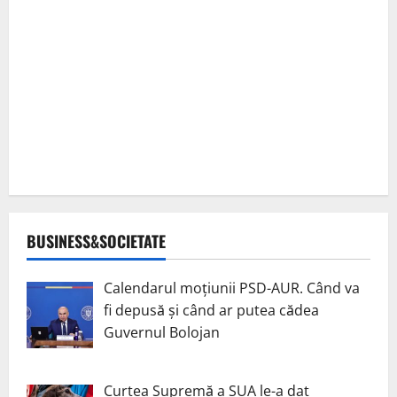
BUSINESS&SOCIETATE
Calendarul moțiunii PSD-AUR. Când va
fi depusă și când ar putea cădea
Guvernul Bolojan
Curtea Supremă a SUA le-a dat