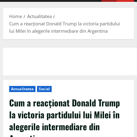
Menu
Home
Actualitatea
Cum a reacționat Donald Trump la victoria partidului
lui Milei în alegerile intermediare din Argentina
Actualitatea
Social
Cum a reacționat Donald Trump
la victoria partidului lui Milei în
alegerile intermediare din