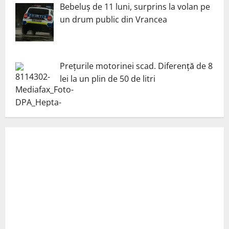
Bebeluș de 11 luni, surprins la volan pe
un drum public din Vrancea
Prețurile motorinei scad. Diferență de 8
lei la un plin de 50 de litri