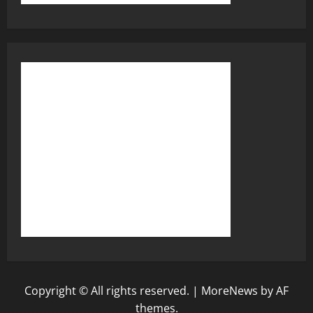
Copyright © All rights reserved.
|
MoreNews
by AF
themes.