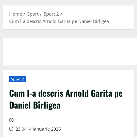
Menu
Home
Sport
Sport 2
Cum l-a descris Arnold Garita pe Daniel Bîrligea
Sport 2
Cum l-a descris Arnold Garita pe
Daniel Bîrligea
23:04, 4 ianuarie 2025