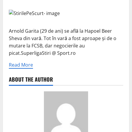
Arnold Garita (29 de ani) se află la Hapoel Beer
Sheva din vară. Tot în vară a fost aproape și de o
mutare la FCSB, dar negocierile au
picat.SuperligaStiri @ Sport.ro
Read More
ABOUT THE AUTHOR