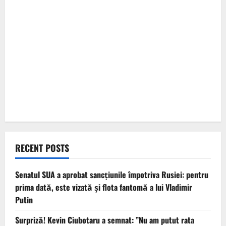
RECENT POSTS
Senatul SUA a aprobat sancțiunile împotriva Rusiei: pentru
prima dată, este vizată și flota fantomă a lui Vladimir
Putin
Surpriză! Kevin Ciubotaru a semnat: ”Nu am putut rata