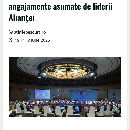
angajamente asumate de liderii
Alianței
stirilepescurt.ro
19:11, 8 iulie 2026