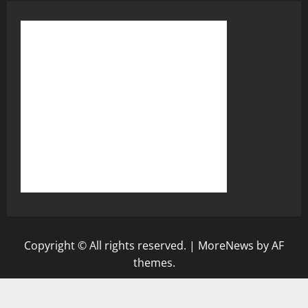
Copyright © All rights reserved.
|
MoreNews
by AF
themes.