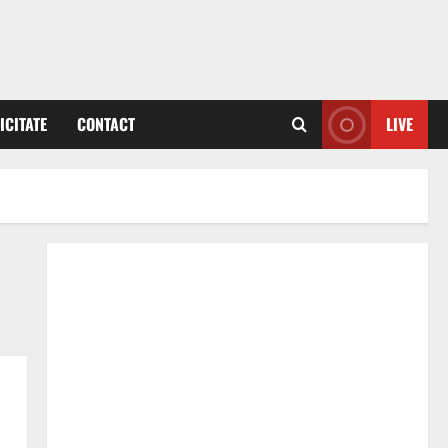
ICITATE
CONTACT
LIVE