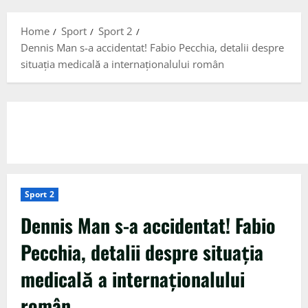
Menu
Home
Sport
Sport 2
Dennis Man s-a accidentat! Fabio Pecchia, detalii despre
situația medicală a internaționalului român
Sport 2
Dennis Man s-a accidentat! Fabio
Pecchia, detalii despre situația
medicală a internaționalului
român