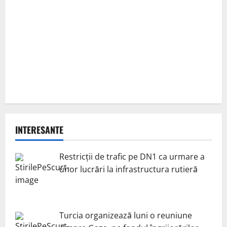
INTERESANTE
Restricții de trafic pe DN1 ca urmare a
unor lucrări la infrastructura rutieră
Turcia organizează luni o reuniune