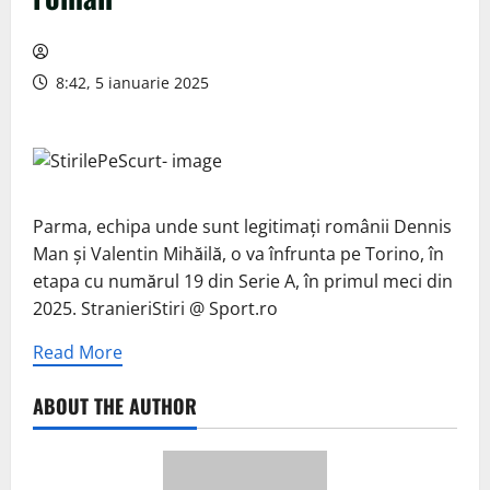
8:42, 5 ianuarie 2025
Parma, echipa unde sunt legitimați românii Dennis
Man și Valentin Mihăilă, o va înfrunta pe Torino, în
etapa cu numărul 19 din Serie A, în primul meci din
2025. StranieriStiri @ Sport.ro
Read More
ABOUT THE AUTHOR