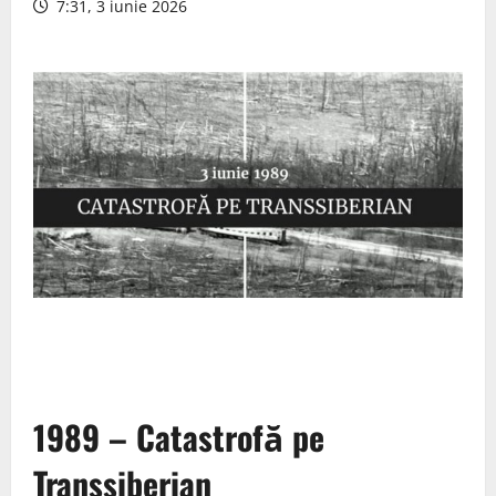
7:31, 3 iunie 2026
1989 – Catastrofă pe
Transsiberian