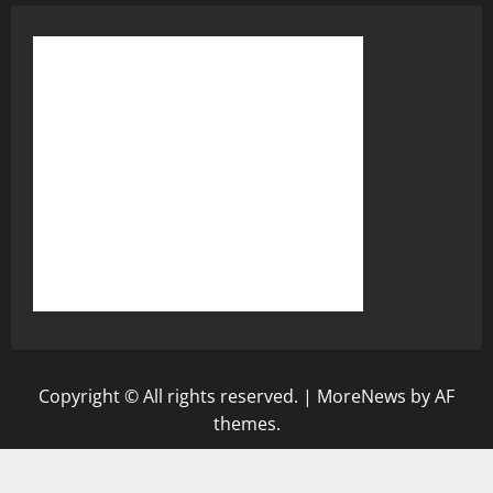
Copyright © All rights reserved.
|
MoreNews
by AF
themes.