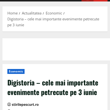
Menu
Home
Actualitatea
Economic
Digistoria – cele mai importante evenimente petrecute
pe 3 iunie
Economic
Digistoria – cele mai importante
evenimente petrecute pe 3 iunie
stirilepescurt.ro