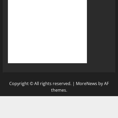
Copyright © All rights reserved.
|
MoreNews
by AF
themes.