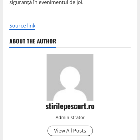
siguranță în evenimentul de joi.
Source link
ABOUT THE AUTHOR
stirilepescurt.ro
Administrator
View All Posts