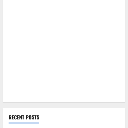
RECENT POSTS