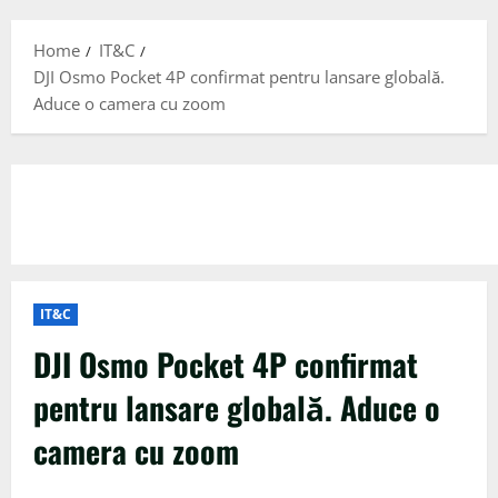
Menu
Home
IT&C
DJI Osmo Pocket 4P confirmat pentru lansare globală.
Aduce o camera cu zoom
IT&C
DJI Osmo Pocket 4P confirmat
pentru lansare globală. Aduce o
camera cu zoom