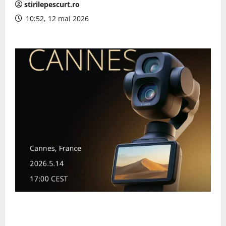
stirilepescurt.ro
10:52, 12 mai 2026