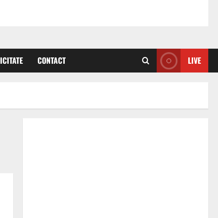
ICITATE
CONTACT
LIVE