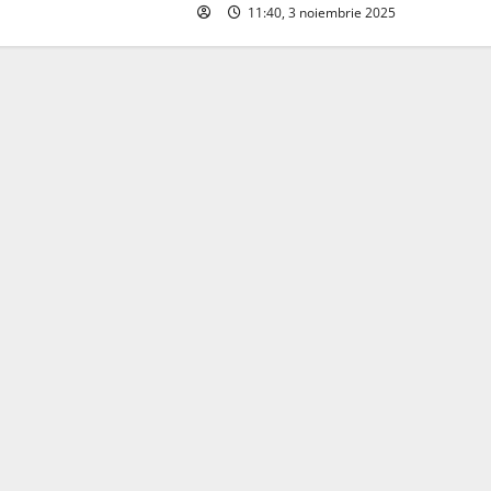
11:40, 3 noiembrie 2025