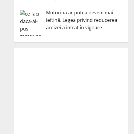
Motorina ar putea deveni mai
ieftină. Legea privind reducerea
accizei a intrat în vigoare