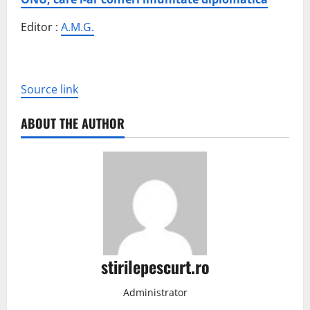
Editor :
A.M.G.
Source link
ABOUT THE AUTHOR
stirilepescurt.ro
Administrator