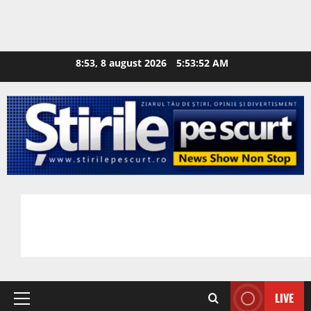
8:53, 8 august 2026
5:53:53 AM
LIVE
Primary