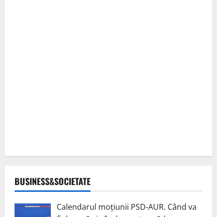
BUSINESS&SOCIETATE
Calendarul moțiunii PSD-AUR. Când va