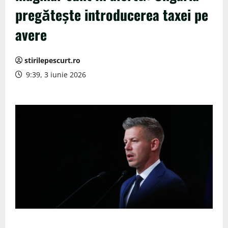
pregătește introducerea taxei pe
avere
stirilepescurt.ro
9:39, 3 iunie 2026