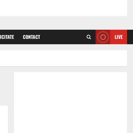
ICITATE
CONTACT
LIVE