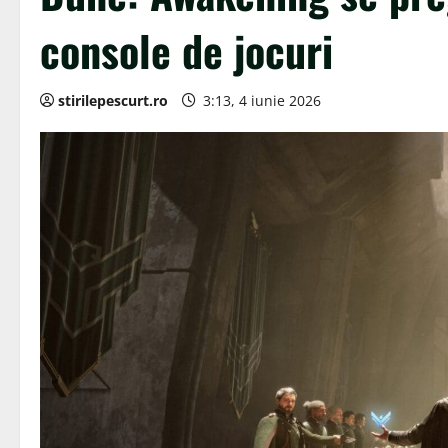
console de jocuri
stirilepescurt.ro
3:13, 4 iunie 2026