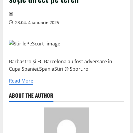
23:04, 4 ianuarie 2025
Barbastro și FC Barcelona au fost adversare în
Cupa Spaniei.SpaniaStiri @ Sport.ro
Read More
ABOUT THE AUTHOR