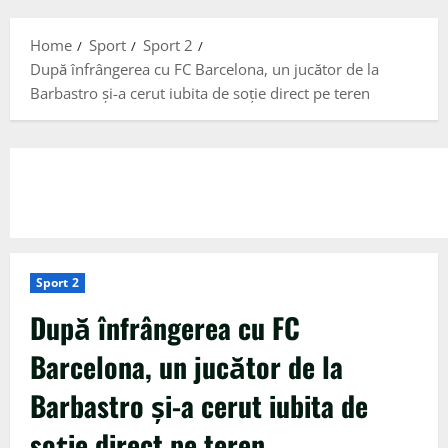
Menu
Home
Sport
Sport 2
După înfrângerea cu FC Barcelona, un jucător de la
Barbastro și-a cerut iubita de soție direct pe teren
Sport 2
După înfrângerea cu FC
Barcelona, un jucător de la
Barbastro și-a cerut iubita de
soție direct pe teren