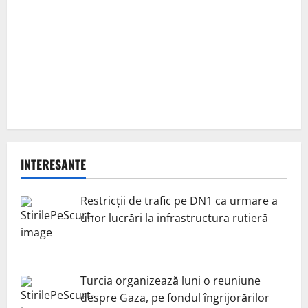
INTERESANTE
Restricții de trafic pe DN1 ca urmare a
unor lucrări la infrastructura rutieră
Turcia organizează luni o reuniune
despre Gaza, pe fondul îngrijorărilor