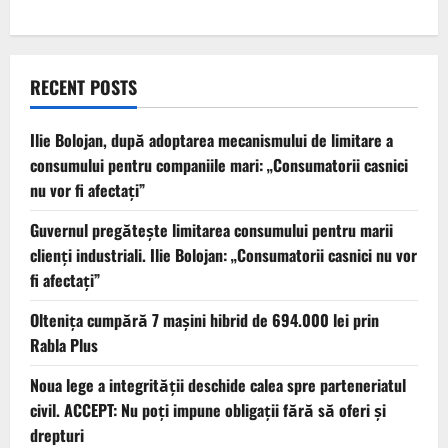
RECENT POSTS
Ilie Bolojan, după adoptarea mecanismului de limitare a
consumului pentru companiile mari: „Consumatorii casnici
nu vor fi afectați”
Guvernul pregătește limitarea consumului pentru marii
clienți industriali. Ilie Bolojan: „Consumatorii casnici nu vor
fi afectați”
Oltenița cumpără 7 mașini hibrid de 694.000 lei prin
Rabla Plus
Noua lege a integrității deschide calea spre parteneriatul
civil. ACCEPT: Nu poți impune obligații fără să oferi și
drepturi