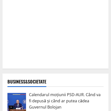
BUSINESS&SOCIETATE
Calendarul moțiunii PSD-AUR. Când va
fi depusă și când ar putea cădea
Guvernul Bolojan