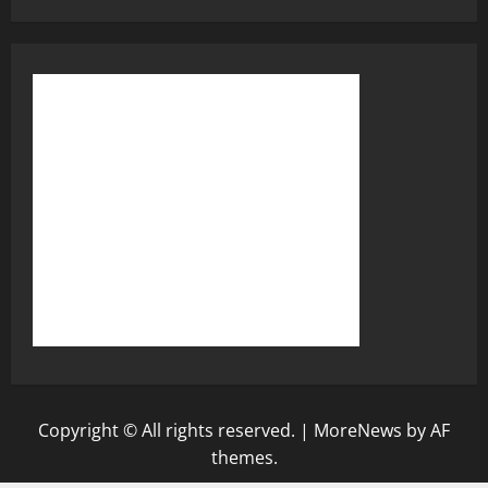
Copyright © All rights reserved.
|
MoreNews
by AF
themes.