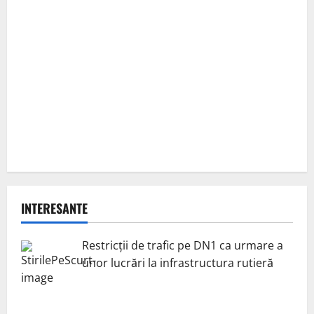
INTERESANTE
Restricții de trafic pe DN1 ca urmare a
unor lucrări la infrastructura rutieră