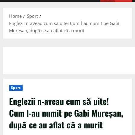
Menu
Home
Sport
Englezii n-aveau cum să uite! Cum l-au numit pe Gabi
Mureșan, după ce au aflat că a murit
Sport
Englezii n-aveau cum să uite!
Cum l-au numit pe Gabi Mureșan,
după ce au aflat că a murit