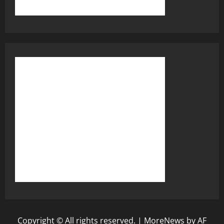
Copyright © All rights reserved.
|
MoreNews
by AF