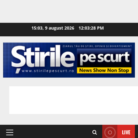
15:03, 9 august 2026
12:03:29 PM
LIVE
Primary