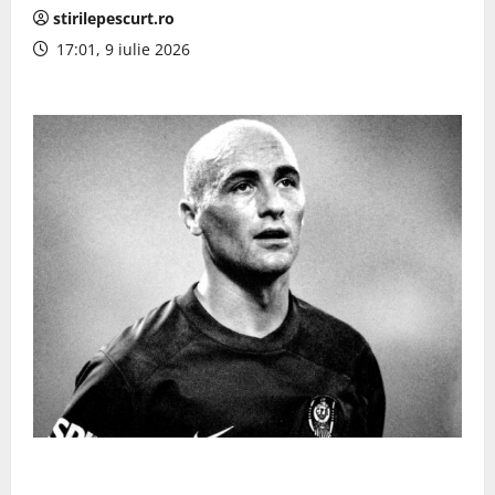
stirilepescurt.ro
17:01, 9 iulie 2026