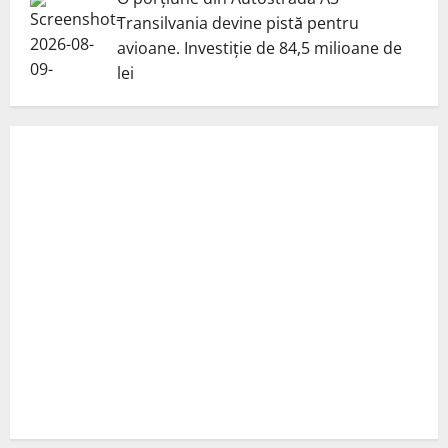
Transilvania devine pistă pentru
avioane. Investiție de 84,5 milioane de
lei