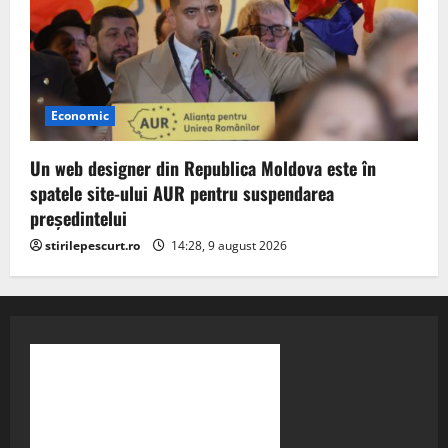
Economic
Un web designer din Republica Moldova este în
spatele site-ului AUR pentru suspendarea
președintelui
stirilepescurt.ro
14:28, 9 august 2026