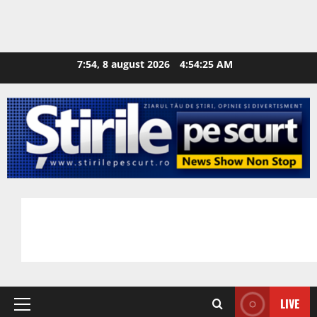
7:54, 8 august 2026
4:54:26 AM
LIVE
Primary