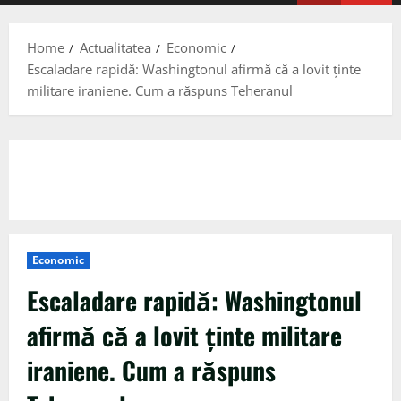
Menu
Home
Actualitatea
Economic
Escaladare rapidă: Washingtonul afirmă că a lovit ținte
militare iraniene. Cum a răspuns Teheranul
Economic
Escaladare rapidă: Washingtonul
afirmă că a lovit ținte militare
iraniene. Cum a răspuns