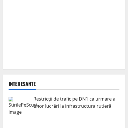
INTERESANTE
Restricții de trafic pe DN1 ca urmare a
unor lucrări la infrastructura rutieră