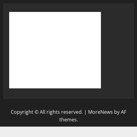
Copyright © All rights reserved.
|
MoreNews
by AF
themes.