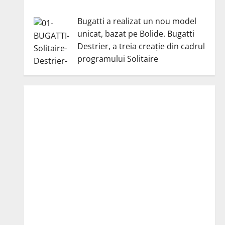
Bugatti a realizat un nou model
unicat, bazat pe Bolide. Bugatti
Destrier, a treia creație din cadrul
programului Solitaire