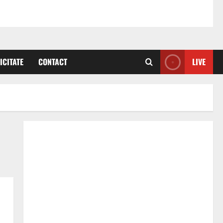
ICITATE
CONTACT
LIVE