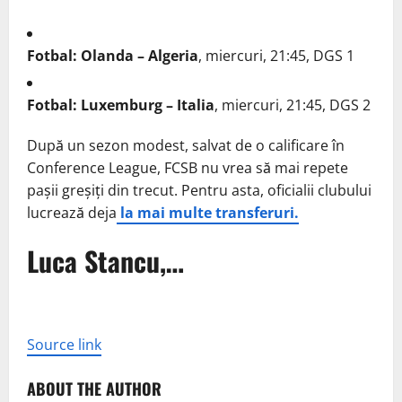
Fotbal: Olanda – Algeria
, miercuri, 21:45, DGS 1
Fotbal: Luxemburg – Italia
, miercuri, 21:45, DGS 2
După un sezon modest, salvat de o calificare în
Conference League, FCSB nu vrea să mai repete
pașii greșiți din trecut. Pentru asta, oficialii clubului
lucrează deja
la mai multe transferuri.
Luca Stancu,…
Source link
ABOUT THE AUTHOR