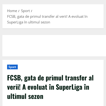
Menu
Home
Sport
FCSB, gata de primul transfer al verii! A evoluat în
SuperLiga în ultimul sezon
Sport
FCSB, gata de primul transfer al
verii! A evoluat în SuperLiga în
ultimul sezon