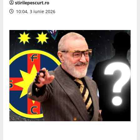
stirilepescurt.ro
10:04, 3 iunie 2026