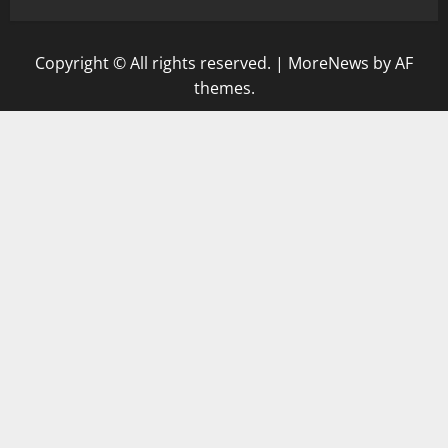
Copyright © All rights reserved.
|
MoreNews
by AF
themes.