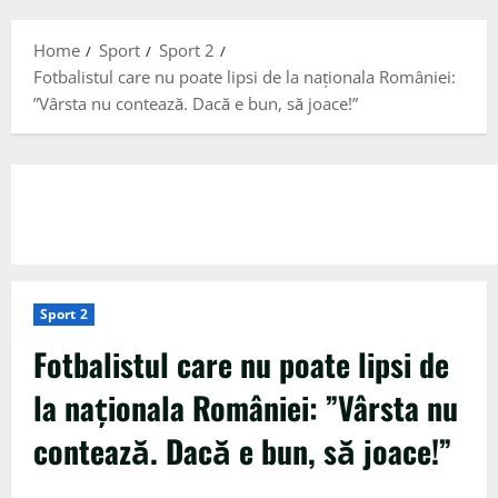
Menu
Home
Sport
Sport 2
Fotbalistul care nu poate lipsi de la naționala României:
”Vârsta nu contează. Dacă e bun, să joace!”
Sport 2
Fotbalistul care nu poate lipsi de
la naționala României: ”Vârsta nu
contează. Dacă e bun, să joace!”