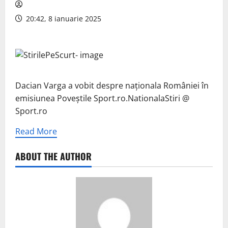
20:42, 8 ianuarie 2025
Dacian Varga a vobit despre naționala României în
emisiunea Poveștile Sport.ro.NationalaStiri @
Sport.ro
Read More
ABOUT THE AUTHOR