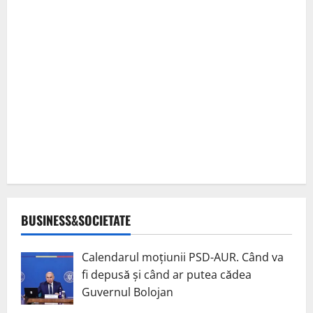
BUSINESS&SOCIETATE
Calendarul moțiunii PSD-AUR. Când va
fi depusă și când ar putea cădea
Guvernul Bolojan