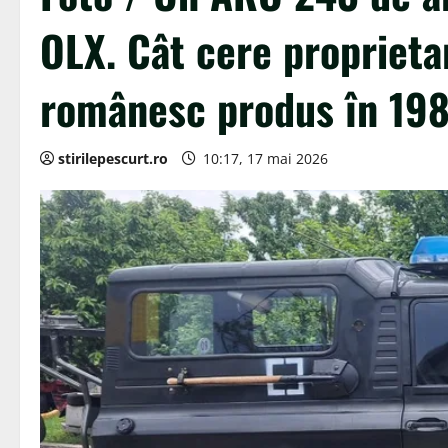
OLX. Cât cere proprieta
românesc produs în 19
stirilepescurt.ro
10:17, 17 mai 2026