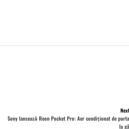
Next
Sony lansează Reon Pocket Pro: Aer condiționat de purta
la gâ