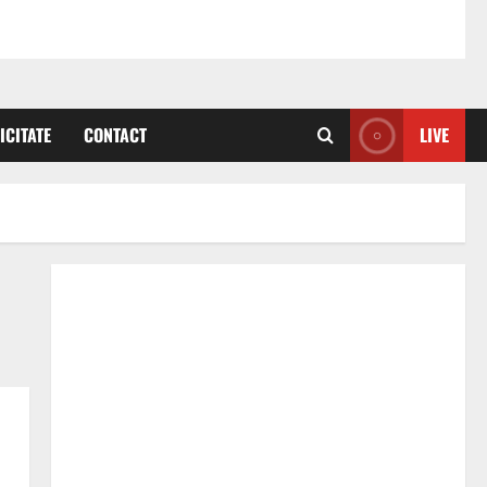
ICITATE
CONTACT
LIVE