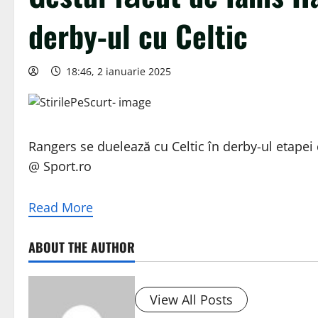
derby-ul cu Celtic
18:46, 2 ianuarie 2025
Rangers se duelează cu Celtic în derby-ul etapei
@ Sport.ro
Read More
ABOUT THE AUTHOR
View All Posts