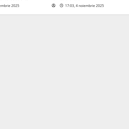
iembrie 2025
17:03, 4 noiembrie 2025