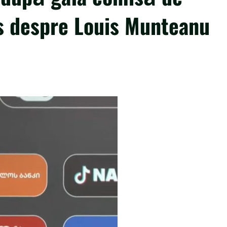
us despre Louis Munteanu