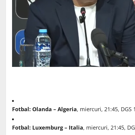
Fotbal: Olanda – Algeria
, miercuri, 21:45, DGS 
Fotbal: Luxemburg – Italia
, miercuri, 21:45, D