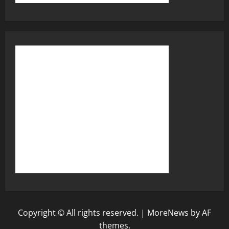
Copyright © All rights reserved.
|
MoreNews
by AF
themes.