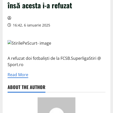
însă acesta i-a refuzat
16:42, 6 ianuarie 2025
A refuzat doi fotbaliști de la FCSB.SuperligaStiri @
Sport.ro
Read More
ABOUT THE AUTHOR