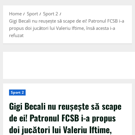
Menu
Home
Sport
Sport 2
Gigi Becali nu reușește să scape de ei! Patronul FCSB i-a
propus doi jucători lui Valeriu Iftime, însă acesta i-a
refuzat
Sport 2
Gigi Becali nu reușește să scape
de ei! Patronul FCSB i-a propus
doi jucători lui Valeriu Iftime,