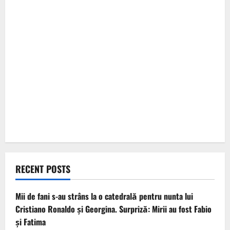
RECENT POSTS
Mii de fani s-au strâns la o catedrală pentru nunta lui
Cristiano Ronaldo şi Georgina. Surpriză: Mirii au fost Fabio
şi Fatima