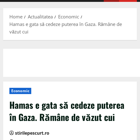
Menu
Home
Actualitatea
Economic
Hamas e gata să cedeze puterea în Gaza. Rămâne de
văzut cui
Economic
Hamas e gata să cedeze puterea
în Gaza. Rămâne de văzut cui
stirilepescurt.ro